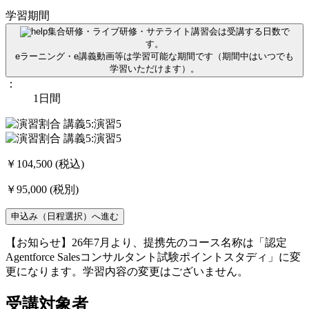
学習期間
集合研修・ライブ研修・サテライト講習会は受講する日数で
す。
eラーニング・e講義動画等は学習可能な期間です（期間中はいつでも
学習いただけます）。
：
1日間
￥104,500
(税込)
￥95,000
(税別)
申込み（日程選択）へ進む
【お知らせ】26年7月より、提携先のコース名称は「認定
Agentforce Salesコンサルタント試験ポイントスタディ」に変
更になります。学習内容の変更はございません。
受講対象者