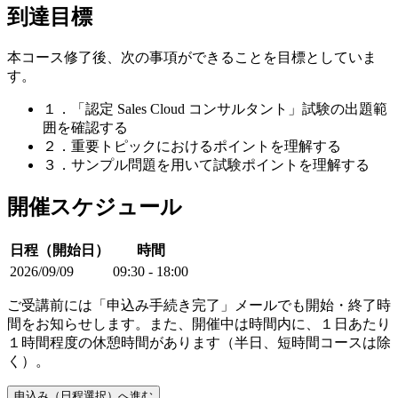
到達目標
本コース修了後、次の事項ができることを目標としていま
す。
１．「認定 Sales Cloud コンサルタント」試験の出題範
囲を確認する
２．重要トピックにおけるポイントを理解する
３．サンプル問題を用いて試験ポイントを理解する
開催スケジュール
日程（開始日）
時間
2026/09/09
09:30 - 18:00
ご受講前には「申込み手続き完了」メールでも開始・終了時
間をお知らせします。また、開催中は時間内に、１日あたり
１時間程度の休憩時間があります（半日、短時間コースは除
く）。
申込み（日程選択）へ進む