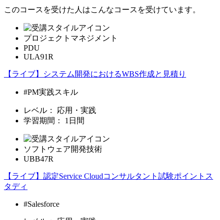
このコースを受けた人はこんなコースを受けています。
プロジェクトマネジメント
PDU
ULA91R
【ライブ】システム開発におけるWBS作成と見積り
#PM実践スキル
レベル：
応用・実践
学習期間：
1日間
ソフトウェア開発技術
UBB47R
【ライブ】認定Service Cloudコンサルタント試験ポイントス
タディ
#Salesforce