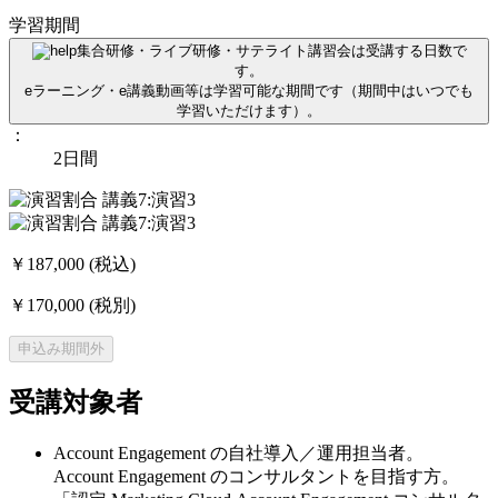
学習期間
集合研修・ライブ研修・サテライト講習会は受講する日数で
す。
eラーニング・e講義動画等は学習可能な期間です（期間中はいつでも
学習いただけます）。
：
2日間
￥187,000
(税込)
￥170,000
(税別)
申込み期間外
受講対象者
Account Engagement の自社導入／運用担当者。
Account Engagement のコンサルタントを目指す方。