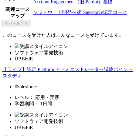
Account Engagement（旧 Pardot）基礎
関連コース
ソフトウェア開発技術-Salesforce認定コース
マップ
申込み期間外
このコースを受けた人はこんなコースを受けています。
ソフトウェア開発技術
UBB60R
【ライブ】認定 Platform アドミニストレーター試験ポイント
スタディ
#Salesforce
レベル：
応用・実践
学習期間：
1日間
ソフトウェア開発技術
UBB46R