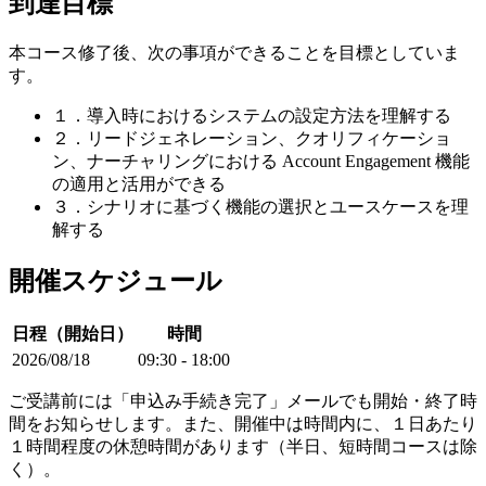
到達目標
本コース修了後、次の事項ができることを目標としていま
す。
１．導入時におけるシステムの設定方法を理解する
２．リードジェネレーション、クオリフィケーショ
ン、ナーチャリングにおける Account Engagement 機能
の適用と活用ができる
３．シナリオに基づく機能の選択とユースケースを理
解する
開催スケジュール
日程（開始日）
時間
2026/08/18
09:30 - 18:00
ご受講前には「申込み手続き完了」メールでも開始・終了時
間をお知らせします。また、開催中は時間内に、１日あたり
１時間程度の休憩時間があります（半日、短時間コースは除
く）。