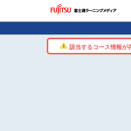
該当するコース情報が