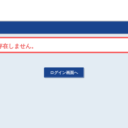
存在しません。
ログイン画面へ