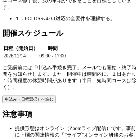
本コース修了後、次の事項ができることを目標としていま
す。
１．PCI DSSv4.0.1対応の全要件を理解する。
開催スケジュール
日程（開始日）
時間
2026/12/14
09:30 - 17:00
ご受講前には「申込み手続き完了」メールでも開始・終了時
間をお知らせします。また、開催中は時間内に、１日あたり
１時間程度の休憩時間があります（半日、短時間コースは除
く）。
申込み（日程選択）へ進む
注意事項
提供形態はオンライン（Zoomライブ配信）です。事前
に下欄の関連情報の「”ライブ”オンライン研修のお客