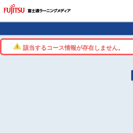
該当するコース情報が存在しません。