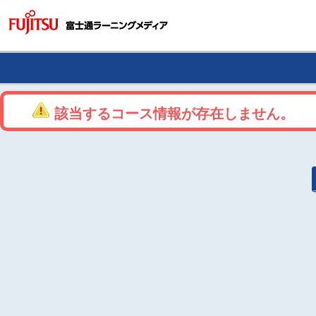
該当するコース情報が存在しません。