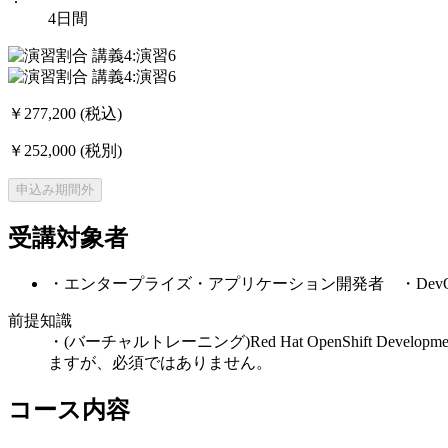
4日間
￥277,200
(税込)
￥252,000
(税別)
申込み期間外
受講対象者
・エンタープライズ・アプリケーション開発者 ・DevOps
前提知識
・(バーチャルトレーニング)Red Hat OpenShift
ますが、必須ではありません。
コース内容