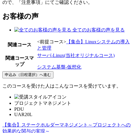
ので、「注意事項」にてご確認ください。
お客様の声
全てのお客様の声を見る
<前提コース>
【集合】Linuxシステムの導入
関連コース
と管理
サーバ-Linux(当社オリジナルコース)
関連コースマ
ップ
システム基盤-仮想化
申込み（日程選択）へ進む
このコースを受けた人はこんなコースを受けています。
プロジェクトマネジメント
PDU
UAR20L
【集合】ステークホルダーマネジメント～プロジェクトへの
効果的な関与の実現～