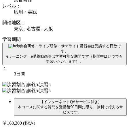
レベル：
応用・実践
開催地区：
東京 , 名古屋 , 大阪
学習期間
集合研修・ライブ研修・サテライト講習会は受講する日数で
す。
eラーニング・e講義動画等は学習可能な期間です（期間中はいつでも
学習いただけます）。
：
3日間
【インターネットQAサービス付き】
本コースに関する質問を受講後90日間に限り、無料で行えるサ
ービスです。
￥168,300
(税込)