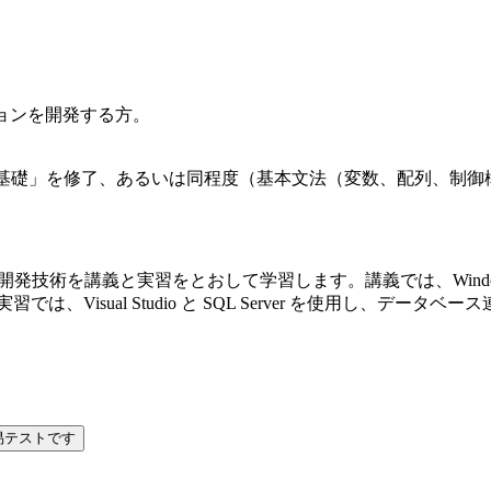
ケーションを開発する方。
グ基礎」を修了、あるいは同程度（基本文法（変数、配列、制御
リケーションの開発技術を講義と実習をとおして学習します。講義では、W
Visual Studio と SQL Server を使用し、デ
易テストです