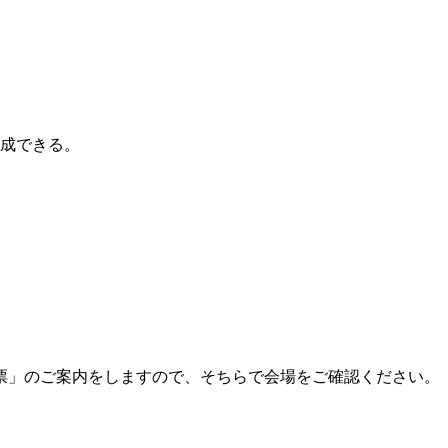
成できる。
票」のご案内をしますので、そちらで会場をご確認ください。