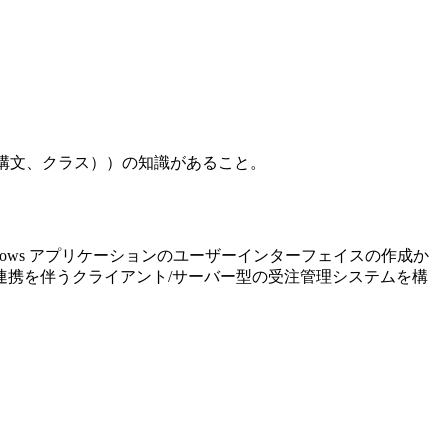
構文、クラス））の知識があること。
indows アプリケーションのユーザーインターフェイスの作成か
ータベース連携を伴うクライアント/サーバー型の受注管理システムを構