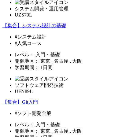
システム開発・運用管理
UZS70L
【集合】システム設計の基礎
#システム設計
#人気コース
レベル：
入門・基礎
開催地区：
東京 , 名古屋 , 大阪
学習期間：
1日間
ソフトウェア開発技術
UFN89L
【集合】Git入門
#ソフト開発全般
レベル：
入門・基礎
開催地区：
東京 , 名古屋 , 大阪