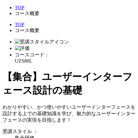
TOP
コース概要
TOP
コース概要
コースコード：
UZS80L
【集合】ユーザーインターフ
ェース設計の基礎
わかりやすい、かつ使いやすいユーザーインターフェースを
設計する上での基礎知識を学び、魅力的なユーザーインター
フェースの実現を目指します！
受講スタイル
：
集合研修