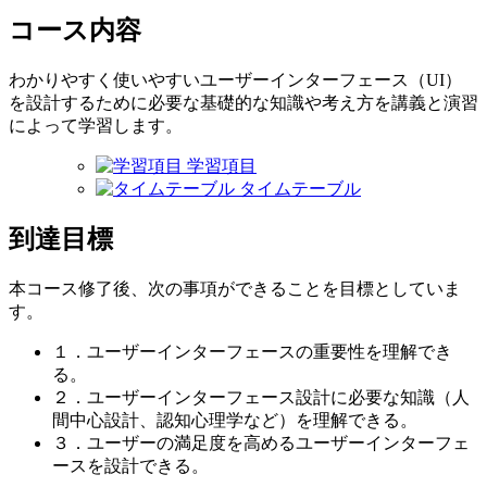
コース内容
わかりやすく使いやすいユーザーインターフェース（UI）
を設計するために必要な基礎的な知識や考え方を講義と演習
によって学習します。
学習項目
タイムテーブル
到達目標
本コース修了後、次の事項ができることを目標としていま
す。
１．ユーザーインターフェースの重要性を理解でき
る。
２．ユーザーインターフェース設計に必要な知識（人
間中心設計、認知心理学など）を理解できる。
３．ユーザーの満足度を高めるユーザーインターフェ
ースを設計できる。