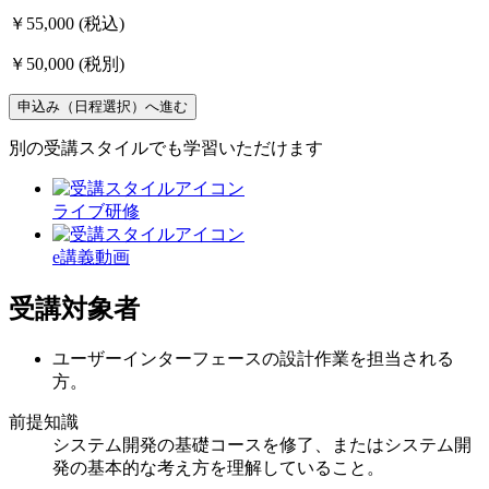
￥55,000
(税込)
￥50,000
(税別)
申込み（日程選択）へ進む
別の受講スタイルでも学習いただけます
ライブ研修
e講義動画
受講対象者
ユーザーインターフェースの設計作業を担当される
方。
前提知識
システム開発の基礎コースを修了、またはシステム開
発の基本的な考え方を理解していること。