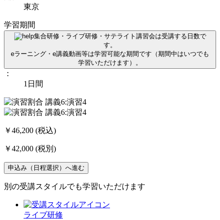
東京
学習期間
集合研修・ライブ研修・サテライト講習会は受講する日数で
す。
eラーニング・e講義動画等は学習可能な期間です（期間中はいつでも
学習いただけます）。
：
1日間
￥46,200
(税込)
￥42,000
(税別)
申込み（日程選択）へ進む
別の受講スタイルでも学習いただけます
ライブ研修