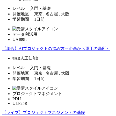
レベル：
入門・基礎
開催地区：
東京 , 名古屋 , 大阪
学習期間：
1日間
データ利活用
UAI89L
【集合】AIプロジェクトの進め方～企画から運用の勘所～
#AI(人工知能)
レベル：
入門・基礎
開催地区：
東京 , 名古屋 , 大阪
学習期間：
1日間
プロジェクトマネジメント
PDU
ULF25R
【ライブ】プロジェクトマネジメントの基礎