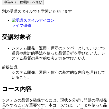
申込み（日程選択）へ進む
別の受講スタイルでも学習いただけます
ライブ研修
受講対象者
システム開発、運用・保守のメンバーとして、QC7つ
道具や統計的手法を使った品質分析を学びたい人。シ
ステム品質の基本的な考え方を学びたい人。
前提知識
システム開発、運用・保守の基本的な内容を理解して
いること。
コース内容
システムの品質を確保するには、現状を分析し問題の早期発
見をすることが重要です。本コースでは、データを使った品