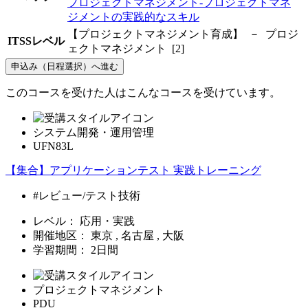
プロジェクトマネジメント-プロジェクトマネ
ジメントの実践的なスキル
【プロジェクトマネジメント育成】 － プロジ
ITSSレベル
ェクトマネジメント [2]
申込み（日程選択）へ進む
このコースを受けた人はこんなコースを受けています。
システム開発・運用管理
UFN83L
【集合】アプリケーションテスト 実践トレーニング
#レビュー/テスト技術
レベル：
応用・実践
開催地区：
東京 , 名古屋 , 大阪
学習期間：
2日間
プロジェクトマネジメント
PDU