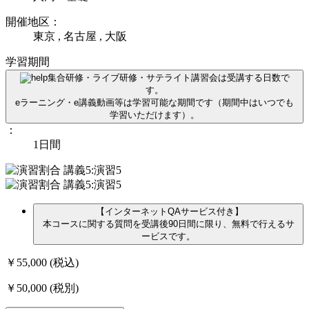
開催地区：
東京 , 名古屋 , 大阪
学習期間
集合研修・ライブ研修・サテライト講習会は受講する日数で
す。
eラーニング・e講義動画等は学習可能な期間です（期間中はいつでも
学習いただけます）。
：
1日間
【インターネットQAサービス付き】
本コースに関する質問を受講後90日間に限り、無料で行えるサ
ービスです。
￥55,000
(税込)
￥50,000
(税別)