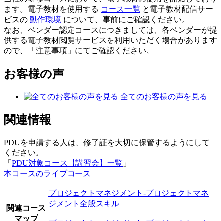
ます。電子教材を使用する
コース一覧
と電子教材配信サー
ビスの
動作環境
について、事前にご確認ください。
なお、ベンダー認定コースにつきましては、各ベンダーが提
供する電子教材閲覧サービスを利用いただく場合があります
ので、「注意事項」にてご確認ください。
お客様の声
全てのお客様の声を見る
関連情報
PDUを申請する人は、修了証を大切に保管するようにして
ください。
「
PDU対象コース【講習会】一覧
」
本コースのライブコース
プロジェクトマネジメント-プロジェクトマネ
ジメント全般スキル
関連コース
マップ