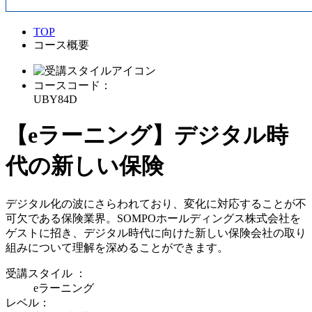
TOP
コース概要
コースコード：
UBY84D
【eラーニング】デジタル時
代の新しい保険
デジタル化の波にさらわれており、変化に対応することが不
可欠である保険業界。SOMPOホールディングス株式会社を
ゲストに招き、デジタル時代に向けた新しい保険会社の取り
組みについて理解を深めることができます。
受講スタイル
：
eラーニング
レベル：