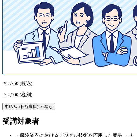
￥2,750
(税込)
￥2,500
(税別)
申込み（日程選択）へ進む
受講対象者
・保険業界におけるデジタル技術を応用した商品 ・サ