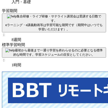
入門・基礎
学習期間
集合研修・ライブ研修・サテライト講習会は受講する日数で
す。
eラーニング・e講義動画等は学習可能な期間です（期間中はいつでも
学習いただけます）。
：
8週間
標準学習時間
最初から最後まで一通り学習を終わらせるのに必要となる標準
的な時間です。学習スケジュールの目安としてください。
：
1時間