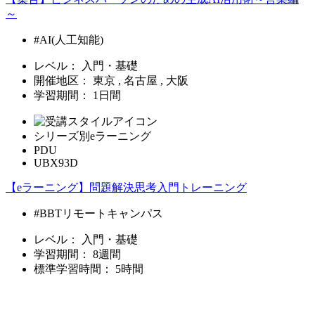
～
#AI(人工知能)
レベル：
入門・基礎
開催地区：
東京 , 名古屋 , 大阪
学習期間：
1日間
シリーズ別eラーニング
PDU
UBX93D
【eラーニング】問題解決思考入門トレーニング
#BBTリモートキャンパス
レベル：
入門・基礎
学習期間：
8週間
標準学習時間：
5時間