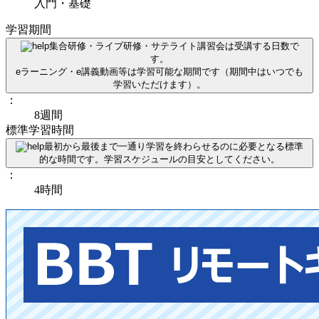
入門・基礎
学習期間
集合研修・ライブ研修・サテライト講習会は受講する日数で
す。
eラーニング・e講義動画等は学習可能な期間です（期間中はいつでも
学習いただけます）。
：
8週間
標準学習時間
最初から最後まで一通り学習を終わらせるのに必要となる標準
的な時間です。学習スケジュールの目安としてください。
：
4時間