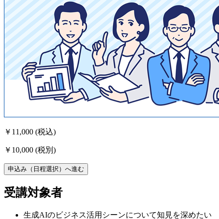
￥11,000
(税込)
￥10,000
(税別)
申込み（日程選択）へ進む
受講対象者
生成AIのビジネス活用シーンについて知見を深めたい