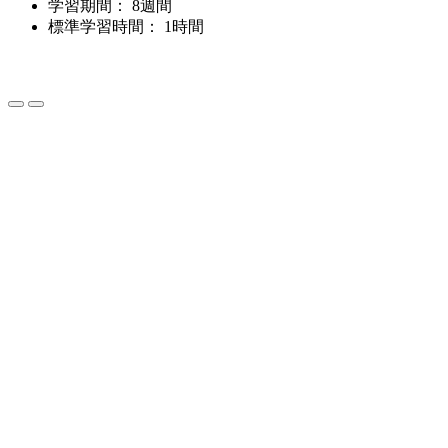
学習期間：
8週間
標準学習時間：
1時間