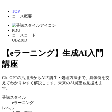
TOP
コース概要
PDU
コースコード：
UBZ38D
【eラーニング】生成AI入門
講座
ChatGPTの活用法からAIの誕生・処理方法まで、具体例を交
えてわかりやすく解説します。未来のAI展望も見据えま
す。
受講スタイル
：
eラーニング
レベル：