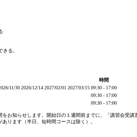
。
る
明できる。
）
時間
2026/11/30
2026/12/14
2027/02/01
2027/03/15
09:30 - 17:00
09:30 - 17:00
09:30 - 17:00
間をお知らせします。開始日の１週間前までに、「講習会受講
があります（半日、短時間コースは除く）。