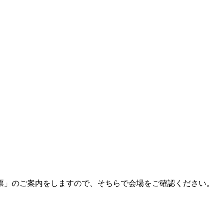
票」のご案内をしますので、そちらで会場をご確認ください。