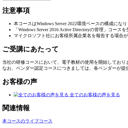
注意事項
本コースはWindows Server 2022環境ベースの構成にな
「Windows Server 2016 Active Direct
マイクロソフト社にお客様所属企業名を報告する場合が
ご受講にあたって
当社の研修コースにおいて、電子教材の使用を開始しており
なお、ベンダー認定コースにつきましては、各ベンダーが提
お客様の声
全てのお客様の声を見る
関連情報
本コースのライブコース