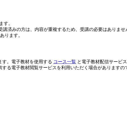
ります。
oryの管理」コースを受講済みの方は、内容が重複するため、受講の必要はありま
あります。
ます。電子教材を使用する
コース一覧
と電子教材配信サービ
供する電子教材閲覧サービスを利用いただく場合がありますの