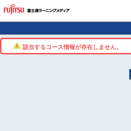
該当するコース情報が存在しません。