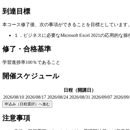
到達目標
本コース修了後、次の事項ができることを目標としています
１．ビジネスに必要なMicrosoft Excel 2021の応用的
修了・合格基準
学習進捗率100％であること
開催スケジュール
日程（開講日）
2026/08/10
2026/08/17
2026/08/24
2026/08/31
2026/09/07
2026/09
申込み（日程選択）へ進む
注意事項