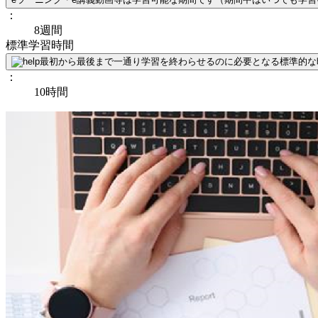
：
8週間
標準学習時間
最初から最後まで一通り学習を終わらせるのに必要となる標準的な
：
10時間