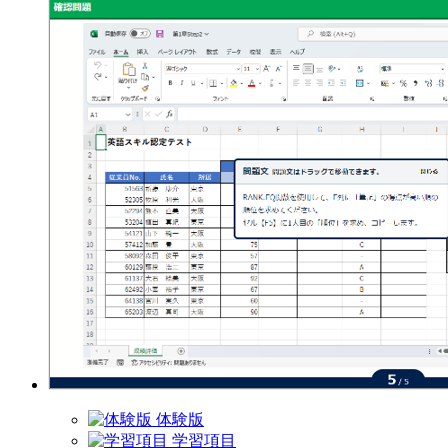
体験版
学習項目