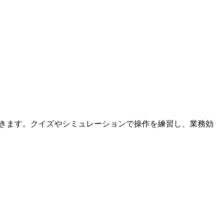
向上できます。クイズやシミュレーションで操作を練習し、業務効