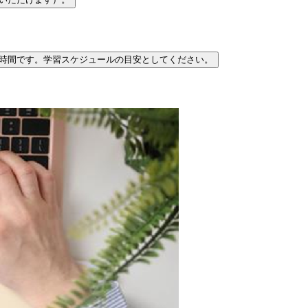
時間です。学習スケジュールの目安としてください。