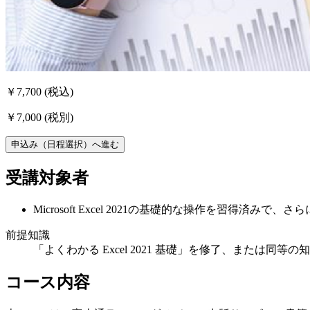
￥7,700
(税込)
￥7,000
(税別)
申込み（日程選択）へ進む
受講対象者
Microsoft Excel 2021の基礎的な操作を習得済み
前提知識
「よくわかる Excel 2021 基礎」を修了、または同等
コース内容