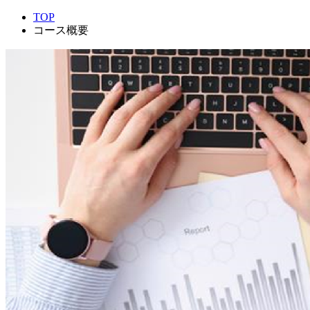
TOP
コース概要