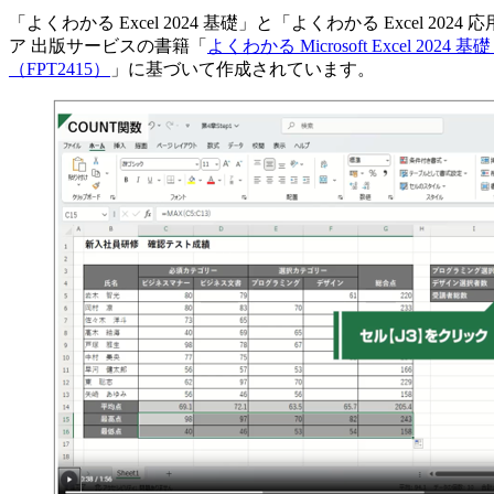
「よくわかる Excel 2024 基礎」と「よくわかる Exce
ア 出版サービスの書籍「
よくわかる Microsoft Excel 2024 基礎 
（FPT2415）
」に基づいて作成されています。