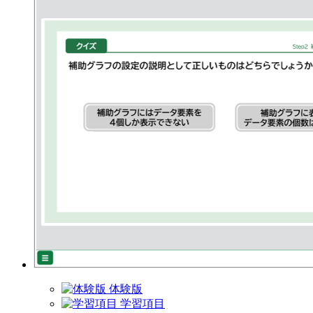
体験版
学習項目