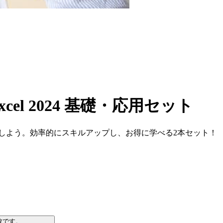
el 2024 基礎・応用セット
ーしよう。効率的にスキルアップし、お得に学べる2本セット！
数です。