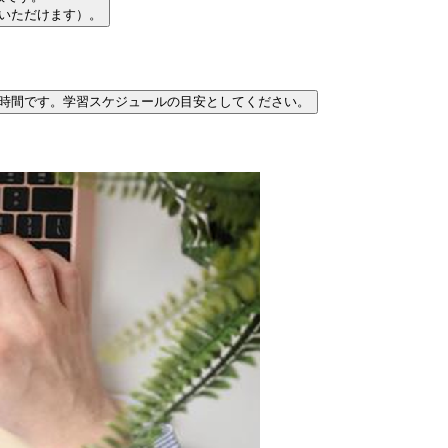
習いただけます）。
時間です。学習スケジュールの目安としてください。