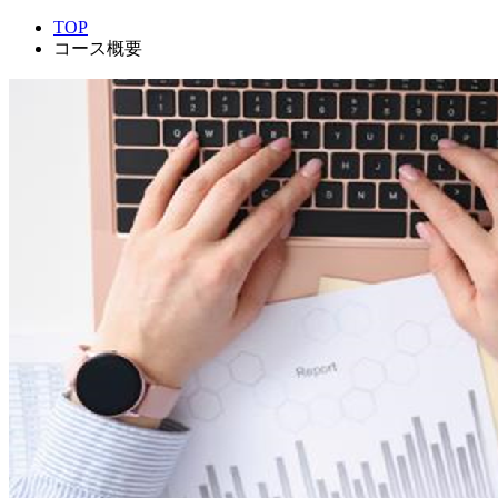
TOP
コース概要