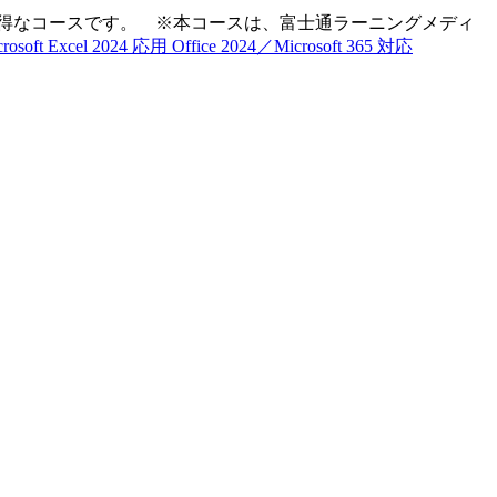
度に学べるお得なコースです。 ※本コースは、富士通ラーニングメディ
oft Excel 2024 応用 Office 2024／Microsoft 365 対応