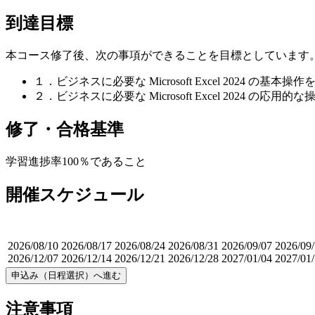
到達目標
本コース修了後、次の事項ができることを目標としています
１．ビジネスに必要な Microsoft Excel 2024 の基本
２．ビジネスに必要な Microsoft Excel 2024 の応用
修了・合格基準
学習進捗率100％であること
開催スケジュール
2026/08/10
2026/08/17
2026/08/24
2026/08/31
2026/09/07
2026/09
2026/12/07
2026/12/14
2026/12/21
2026/12/28
2027/01/04
2027/01/
申込み（日程選択）へ進む
注意事項