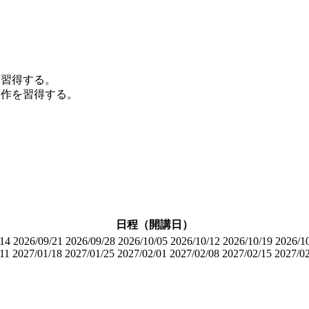
。
操作を習得する。
的な操作を習得する。
日程（開講日）
/14
2026/09/21
2026/09/28
2026/10/05
2026/10/12
2026/10/19
2026/1
11
2027/01/18
2027/01/25
2027/02/01
2027/02/08
2027/02/15
2027/0