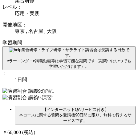
集合研修
レベル：
応用・実践
開催地区：
東京 , 名古屋 , 大阪
学習期間
集合研修・ライブ研修・サテライト講習会は受講する日数で
す。
eラーニング・e講義動画等は学習可能な期間です（期間中はいつでも
学習いただけます）。
：
1日間
【インターネットQAサービス付き】
本コースに関する質問を受講後90日間に限り、無料で行えるサ
ービスです。
￥66,000
(税込)