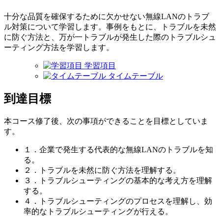
十分な品質を確保するために欠かせない無線LANのトラブ
ル対策について学習します。事例をもとに、トラブルを未然
に防ぐ方法と、万が一トラブルが発生した際のトラブルシュ
ーティング方法を学習します。
学習項目
タイムテーブル
到達目標
本コース修了後、次の事項ができることを目標としていま
す。
１．企業で発生する代表的な無線LANのトラブルを知
る。
２．トラブルを未然に防ぐ方法を理解する。
３．トラブルシューティングの基本的な考え方を理解
する。
４．トラブルシューティングのプロセスを理解し、効
率的なトラブルシューティングが行える。