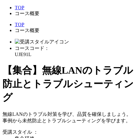
TOP
コース概要
TOP
コース概要
コースコード：
UJE91L
【集合】無線LANのトラブル
防止とトラブルシューティン
グ
無線LANのトラブル対策を学び、品質を確保しましょう。
事例から未然防止とトラブルシューティングを学びます。
受講スタイル
：