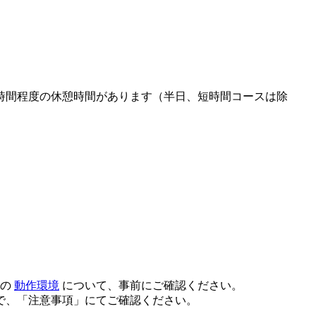
時間程度の休憩時間があります（半日、短時間コースは除
スの
動作環境
について、事前にご確認ください。
で、「注意事項」にてご確認ください。