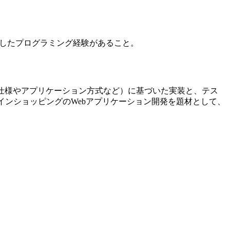
Cを利用したプログラミング経験があること。
（画面仕様やアプリケーション方式など）に基づいた実装と、テス
ラインショッピングのWebアプリケーション開発を題材として、