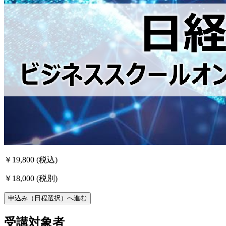
￥19,800
(税込)
￥18,000
(税別)
申込み（日程選択）へ進む
受講対象者