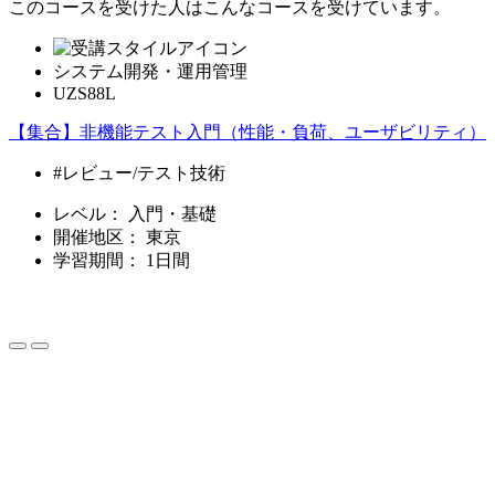
このコースを受けた人はこんなコースを受けています。
システム開発・運用管理
UZS88L
【集合】非機能テスト入門（性能・負荷、ユーザビリティ）
#レビュー/テスト技術
レベル：
入門・基礎
開催地区：
東京
学習期間：
1日間