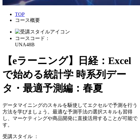
TOP
コース概要
コースコード：
UNA48B
【eラーニング】日経：Excel
で始める統計学 時系列デー
タ・最適予測編：春夏
データマイニングのスキルを駆使してエクセルで予測を行う
方法を学びましょう。最適な予測手法の選択スキルも習得
し、マーケティングや商品開発に直接活用することが可能で
す。
受講スタイル
：