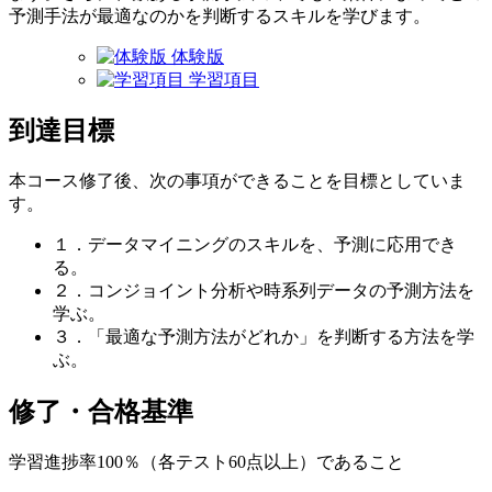
予測手法が最適なのかを判断するスキルを学びます。
体験版
学習項目
到達目標
本コース修了後、次の事項ができることを目標としていま
す。
１．データマイニングのスキルを、予測に応用でき
る。
２．コンジョイント分析や時系列データの予測方法を
学ぶ。
３．「最適な予測方法がどれか」を判断する方法を学
ぶ。
修了・合格基準
学習進捗率100％（各テスト60点以上）であること