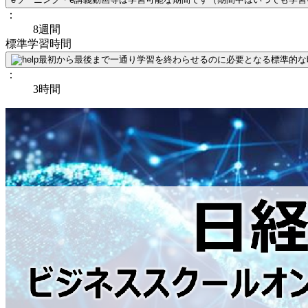
：
8週間
標準学習時間
最初から最後まで一通り学習を終わらせるのに必要となる標準的な
：
3時間