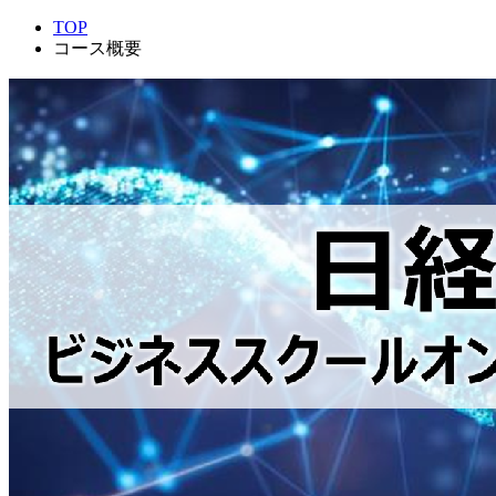
TOP
コース概要