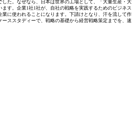
でした。なぜなら、日本は世界の工場として、「大量生産・大
ます。企業1社1社が、自社の戦略を実践するためのビジネス
企業に使われることになります。下請けとなり、汗を流して作
ケーススタディーで、戦略の基礎から経営戦略策定までを、速