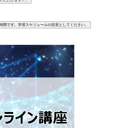
時間です。学習スケジュールの目安としてください。