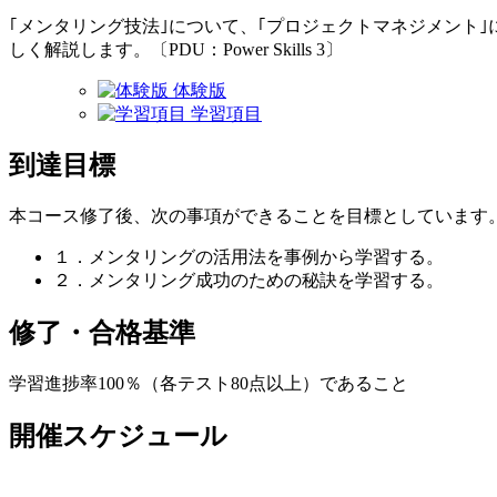
｢メンタリング技法｣について、｢プロジェクトマネジメント
しく解説します。〔PDU：Power Skills 3〕
体験版
学習項目
到達目標
本コース修了後、次の事項ができることを目標としています
１．メンタリングの活用法を事例から学習する。
２．メンタリング成功のための秘訣を学習する。
修了・合格基準
学習進捗率100％（各テスト80点以上）であること
開催スケジュール