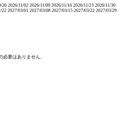
0/26
2026/11/02
2026/11/09
2026/11/16
2026/11/23
2026/11/30
2/22
2027/03/01
2027/03/08
2027/03/15
2027/03/22
2027/03/29
講の必要はありません。