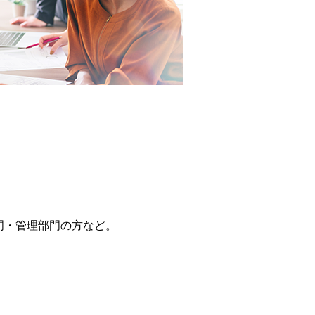
門・管理部門の方など。