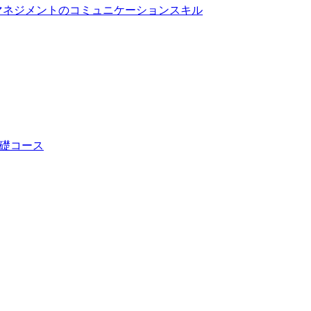
マネジメントのコミュニケーションスキル
基礎コース