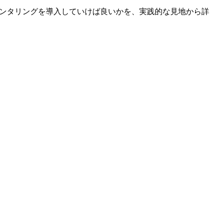
でメンタリングを導入していけば良いかを、実践的な見地から詳