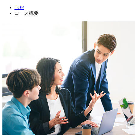
TOP
コース概要