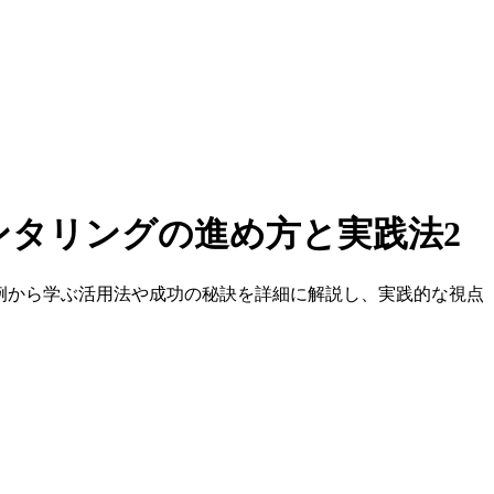
ンタリングの進め方と実践法2
例から学ぶ活用法や成功の秘訣を詳細に解説し、実践的な視点