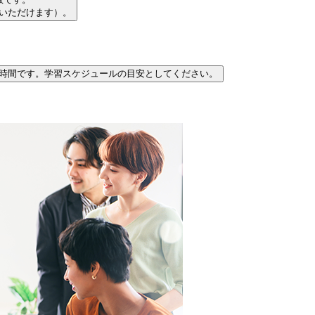
習いただけます）。
時間です。学習スケジュールの目安としてください。