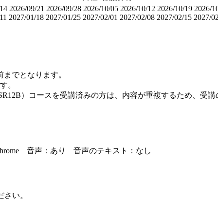
/14
2026/09/21
2026/09/28
2026/10/05
2026/10/12
2026/10/19
2026/1
11
2027/01/18
2027/01/25
2027/02/01
2027/02/08
2027/02/15
2027/0
前までとなります。
す。
SR12B）コースを受講済みの方は、内容が重複するため、受
・Google Chrome 音声：あり 音声のテキスト：なし
ださい。