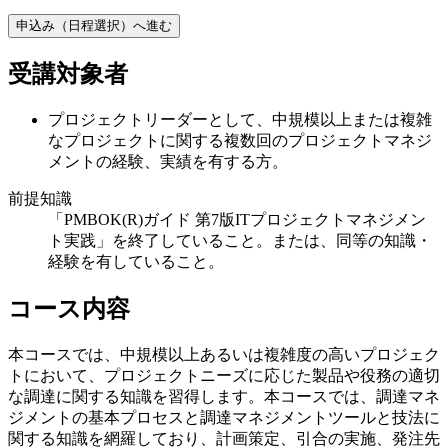
申込み（日程選択）へ進む
受講対象者
プロジェクトリーダーとして、中規模以上または複雑
なプロジェクトに関する複数回のプロジェクトマネジ
メントの経験、実績を有する方。
前提知識
「PMBOK(R)ガイド 第7版ITプロジェクトマネジメン
ト実践」を終了していること。または、同等の知識・
経験を有していること。
コース内容
本コースでは、中規模以上あるいは複雑度の高いプロジェク
トにおいて、プロジェクトニーズに応じた製品や役務の適切
な調達に関する知識を習得します。本コースでは、調達マネ
ジメントの基本プロセスと調達マネジメントツールと技法に
関する知識を網羅しており、計画策定、引合の実施、発注先