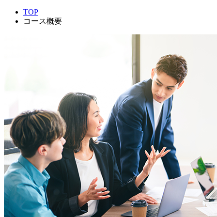
TOP
コース概要