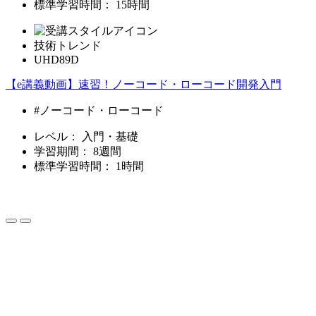
標準学習時間：
15時間
技術トレンド
UHD89D
【e講義動画】速習！ノーコード・ローコード開発入門
#ノーコード・ローコード
レベル：
入門・基礎
学習期間：
8週間
標準学習時間：
1時間