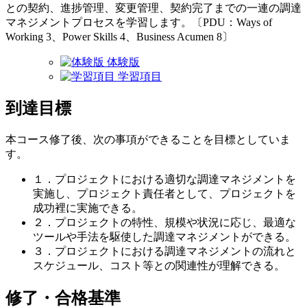
との契約、進捗管理、変更管理、契約完了までの一連の調達
マネジメントプロセスを学習します。〔PDU：Ways of
Working 3、Power Skills 4、Business Acumen 8〕
体験版
学習項目
到達目標
本コース修了後、次の事項ができることを目標としていま
す。
１．プロジェクトにおける適切な調達マネジメントを
実施し、プロジェクト責任者として、プロジェクトを
成功裡に実施できる。
２．プロジェクトの特性、規模や状況に応じ、最適な
ツールや手法を駆使した調達マネジメントができる。
３．プロジェクトにおける調達マネジメントの流れと
スケジュール、コスト等との関連性が理解できる。
修了・合格基準