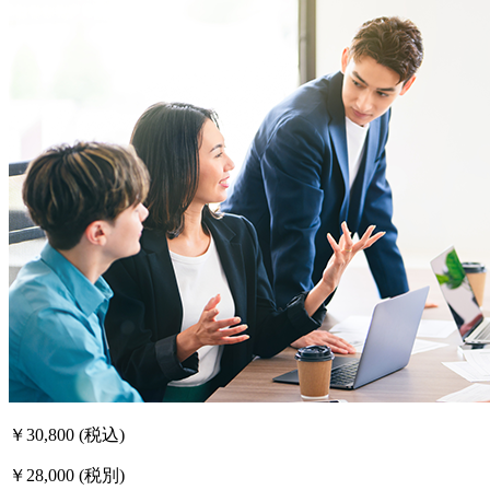
￥30,800
(税込)
￥28,000
(税別)