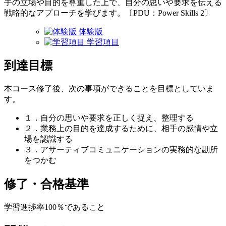
手の立場や目的を尊重した上で、自分の思いや要求を伝える
戦略的なアプローチを学びます。〔PDU：Power Skills 2〕
体験版
学習項目
到達目標
本コース修了後、次の事項ができることを目標としていま
す。
１．自分の思いや要求を正しく捉え、整理する
２．業務上の目的を達成するために、相手の感情や立
場を認識する
３．アサーティブコミュニケーションの実務的な勘所
をつかむ
修了・合格基準
学習進捗率100％であること