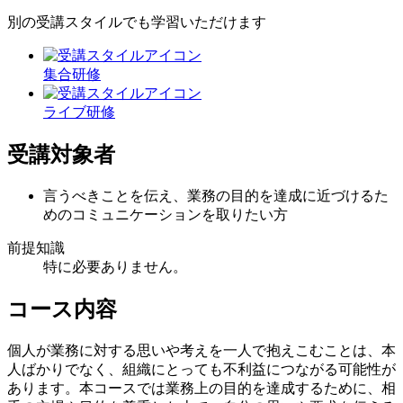
別の受講スタイルでも学習いただけます
集合研修
ライブ研修
受講対象者
言うべきことを伝え、業務の目的を達成に近づけるた
めのコミュニケーションを取りたい方
前提知識
特に必要ありません。
コース内容
個人が業務に対する思いや考えを一人で抱えこむことは、本
人ばかりでなく、組織にとっても不利益につながる可能性が
あります。本コースでは業務上の目的を達成するために、相