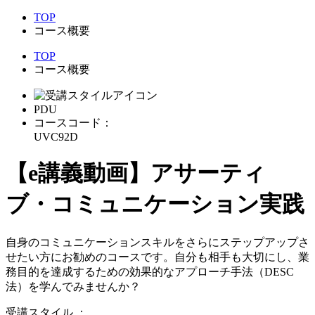
TOP
コース概要
TOP
コース概要
PDU
コースコード：
UVC92D
【e講義動画】アサーティ
ブ・コミュニケーション実践
自身のコミュニケーションスキルをさらにステップアップさ
せたい方にお勧めのコースです。自分も相手も大切にし、業
務目的を達成するための効果的なアプローチ手法（DESC
法）を学んでみませんか？
受講スタイル
：