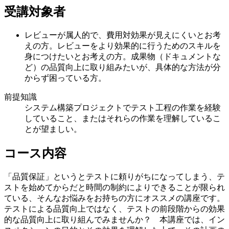
受講対象者
レビューが属人的で、費用対効果が見えにくいとお考
えの方。レビューをより効果的に行うためのスキルを
身につけたいとお考えの方。成果物（ドキュメントな
ど）の品質向上に取り組みたいが、具体的な方法が分
からず困っている方。
前提知識
システム構築プロジェクトでテスト工程の作業を経験
していること、またはそれらの作業を理解しているこ
とが望ましい。
コース内容
「品質保証」というとテストに頼りがちになってしまう、テ
ストを始めてからだと時間の制約によりできることが限られ
ている、そんなお悩みをお持ちの方にオススメの講座です。
テストによる品質向上ではなく、テストの前段階からの効果
的な品質向上に取り組んでみませんか？ 本講座では、イン