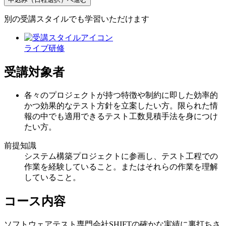
別の受講スタイルでも学習いただけます
ライブ研修
受講対象者
各々のプロジェクトが持つ特徴や制約に即した効率的
かつ効果的なテスト方針を立案したい方。限られた情
報の中でも適用できるテスト工数見積手法を身につけ
たい方。
前提知識
システム構築プロジェクトに参画し、テスト工程での
作業を経験していること。またはそれらの作業を理解
していること。
コース内容
ソフトウェアテスト専門会社SHIFTの確かな実績に裏打ちさ