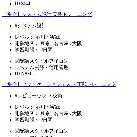
UFS64L
【集合】システム設計 実践トレーニング
#システム設計
レベル：
応用・実践
開催地区：
東京 , 名古屋 , 大阪
学習期間：
2日間
システム開発・運用管理
UFN83L
【集合】アプリケーションテスト 実践トレーニング
#レビュー/テスト技術
レベル：
応用・実践
開催地区：
東京 , 名古屋 , 大阪
学習期間：
2日間