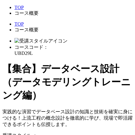
TOP
コース概要
TOP
コース概要
コースコード：
UBD29L
【集合】データベース設計
（データモデリングトレーニ
ング編）
実践的な演習でデータベース設計の知識と技術を確実に身に
つける！上流工程の概念設計を徹底的に学び、現場で即活躍
できるポイントも伝授します。