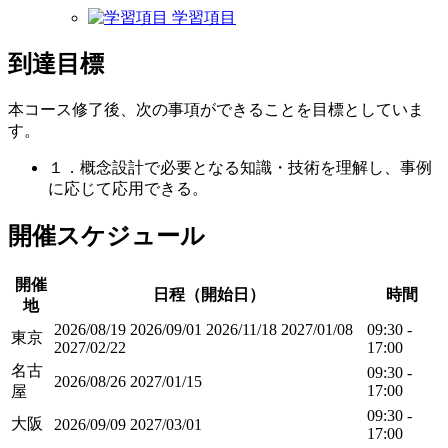
学習項目
到達目標
本コース修了後、次の事項ができることを目標としていま
す。
１．概念設計で必要となる知識・技術を理解し、事例
に応じて応用できる。
開催スケジュール
開催
日程（開始日）
時間
地
2026/08/19
2026/09/01
2026/11/18
2027/01/08
09:30 -
東京
2027/02/22
17:00
名古
09:30 -
2026/08/26
2027/01/15
17:00
屋
09:30 -
大阪
2026/09/09
2027/03/01
17:00