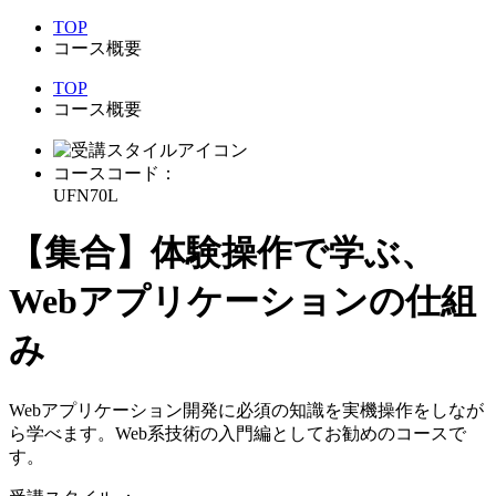
TOP
コース概要
TOP
コース概要
コースコード：
UFN70L
【集合】体験操作で学ぶ、
Webアプリケーションの仕組
み
Webアプリケーション開発に必須の知識を実機操作をしなが
ら学べます。Web系技術の入門編としてお勧めのコースで
す。