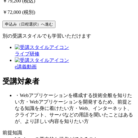
￥79,200
(税込)
￥72,000
(税別)
申込み（日程選択）へ進む
別の受講スタイルでも学習いただけます
ライブ研修
e講義動画
受講対象者
・Webアプリケーションを構成する技術全般を知りた
い方・Webアプリケーションを開発するため、前提と
なる知識を身に着けたい方・Web、インターネット、
クライアント、サーバなどの用語を聞いたことはある
が、より詳しい内容を知りたい方
前提知識