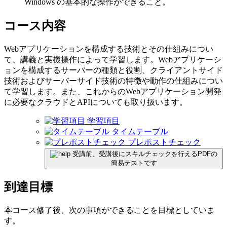
Windows の基本的な操作ができること。
コース内容
Webアプリケーションを構成する技術とその仕組みについ
て、講義と実機操作によって学習します。Webアプリケーシ
ョンを構成するサーバーの種類と役割、クライアントサイド
技術およびサーバーサイド技術の特徴や動作の仕組みについ
て学習します。また、これからのWebアプリケーション開発
に必要なクラウドとAPIについても取り扱います。
学習項目
タイムテーブル
プレポストチェック
受講前、受講後にスキルチェックを行えるPDFの
簡易テストです
到達目標
本コース修了後、次の事項ができることを目標としていま
す。