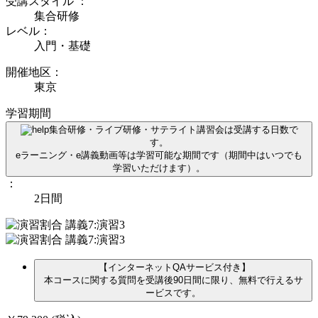
受講スタイル
：
集合研修
レベル：
入門・基礎
開催地区：
東京
学習期間
集合研修・ライブ研修・サテライト講習会は受講する日数で
す。
eラーニング・e講義動画等は学習可能な期間です（期間中はいつでも
学習いただけます）。
：
2日間
【インターネットQAサービス付き】
本コースに関する質問を受講後90日間に限り、無料で行えるサ
ービスです。