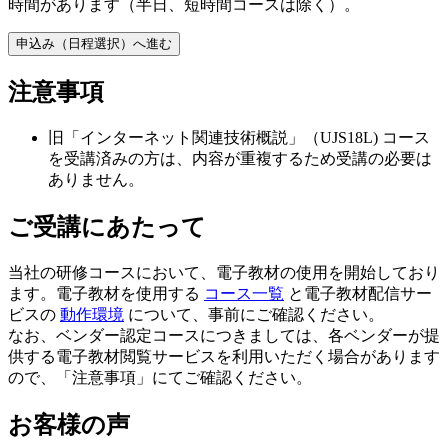
時間があります（半日、短時間コースは除く）。
申込み（日程選択）へ進む
注意事項
旧「インターネット関連技術概説」（UJS18L) コース
を受講済みの方は、内容が重複するため受講の必要は
ありません。
ご受講にあたって
当社の研修コースにおいて、電子教材の使用を開始しており
ます。電子教材を使用する
コース一覧
と電子教材配信サー
ビスの
動作環境
について、事前にご確認ください。
なお、ベンダー認定コースにつきましては、各ベンダーが提
供する電子教材閲覧サービスを利用いただく場合があります
ので、「注意事項」にてご確認ください。
お客様の声