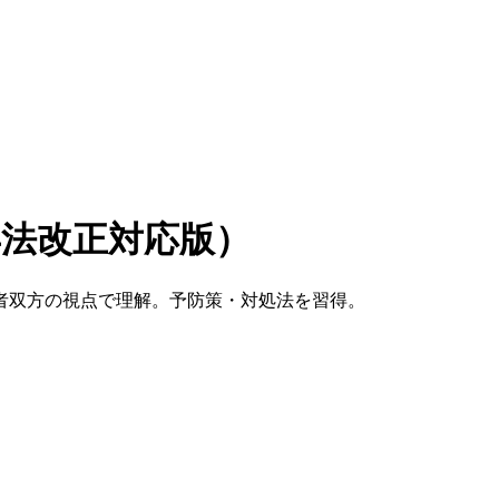
年法改正対応版）
害者双方の視点で理解。予防策・対処法を習得。