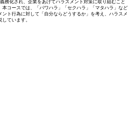
が義務化され、企業をあげてハラスメント対策に取り組むこと
。本コースでは、「パワハラ」「セクハラ」「マタハラ」など
メント行為に対して「自分ならどうするか」を考え、ハラスメ
説しています。