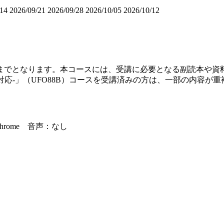
/14
2026/09/21
2026/09/28
2026/10/05
2026/10/12
までとなります。本コースには、受講に必要となる副読本や資
対応-」（UFO88B）コースを受講済みの方は、一部の内容が
le Chrome 音声：なし