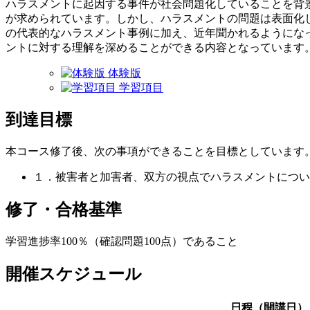
ハラスメントに起因する事件が社会問題化していることを背景
が求められています。しかし、ハラスメントの問題は表面化
の代表的なハラスメント事例に加え、近年聞かれるようにな
ントに対する理解を深めることができる内容となっています
体験版
学習項目
到達目標
本コース修了後、次の事項ができることを目標としています
１．被害者と加害者、双方の視点でハラスメントについ
修了・合格基準
学習進捗率100％（確認問題100点）であること
開催スケジュール
日程（開講日）