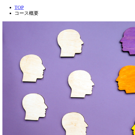
TOP
コース概要