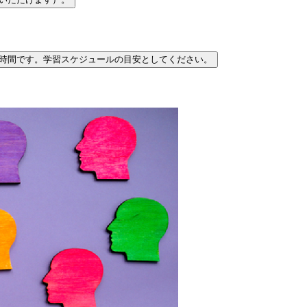
時間です。学習スケジュールの目安としてください。