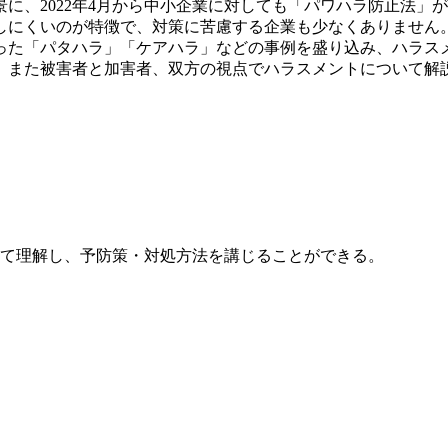
に、2022年4月から中小企業に対しても「パワハラ防止法」
しにくいのが特徴で、対策に苦慮する企業も少なくありません
った「パタハラ」「ケアハラ」などの事例を盛り込み、ハラス
。また被害者と加害者、双方の視点でハラスメントについて解
。
て理解し、予防策・対処方法を講じることができる。