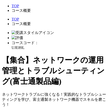
TOP
コース概要
TOP
コース概要
コースコード：
UJE89L
【集合】ネットワークの運用
管理とトラブルシューティン
グ(富士通製品編)
ネットワークトラブルに強くなる！実践的なトラブルシュー
ティングを学び、富士通製ネットワーク機器でスキルを磨こ
う！