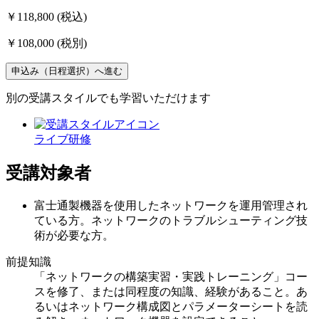
￥118,800
(税込)
￥108,000
(税別)
申込み（日程選択）へ進む
別の受講スタイルでも学習いただけます
ライブ研修
受講対象者
富士通製機器を使用したネットワークを運用管理され
ている方。ネットワークのトラブルシューティング技
術が必要な方。
前提知識
「ネットワークの構築実習・実践トレーニング」コー
スを修了、または同程度の知識、経験があること。あ
るいはネットワーク構成図とパラメーターシートを読