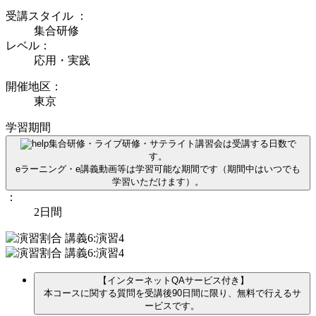
受講スタイル
：
集合研修
レベル：
応用・実践
開催地区：
東京
学習期間
集合研修・ライブ研修・サテライト講習会は受講する日数で
す。
eラーニング・e講義動画等は学習可能な期間です（期間中はいつでも
学習いただけます）。
：
2日間
【インターネットQAサービス付き】
本コースに関する質問を受講後90日間に限り、無料で行えるサ
ービスです。