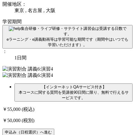
開催地区：
東京 , 名古屋 , 大阪
学習期間
集合研修・ライブ研修・サテライト講習会は受講する日数で
す。
eラーニング・e講義動画等は学習可能な期間です（期間中はいつでも
学習いただけます）。
：
1日間
【インターネットQAサービス付き】
本コースに関する質問を受講後90日間に限り、無料で行えるサ
ービスです。
￥55,000
(税込)
￥50,000
(税別)
申込み（日程選択）へ進む