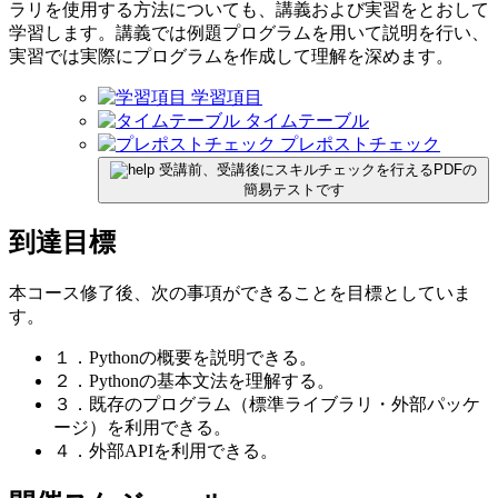
ラリを使用する方法についても、講義および実習をとおして
学習します。講義では例題プログラムを用いて説明を行い、
実習では実際にプログラムを作成して理解を深めます。
学習項目
タイムテーブル
プレポストチェック
受講前、受講後にスキルチェックを行えるPDFの
簡易テストです
到達目標
本コース修了後、次の事項ができることを目標としていま
す。
１．Pythonの概要を説明できる。
２．Pythonの基本文法を理解する。
３．既存のプログラム（標準ライブラリ・外部パッケ
ージ）を利用できる。
４．外部APIを利用できる。