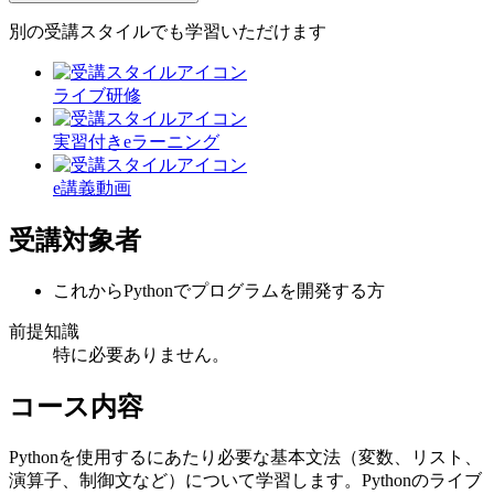
別の受講スタイルでも学習いただけます
ライブ研修
実習付きeラーニング
e講義動画
受講対象者
これからPythonでプログラムを開発する方
前提知識
特に必要ありません。
コース内容
Pythonを使用するにあたり必要な基本文法（変数、リスト、
演算子、制御文など）について学習します。Pythonのライブ