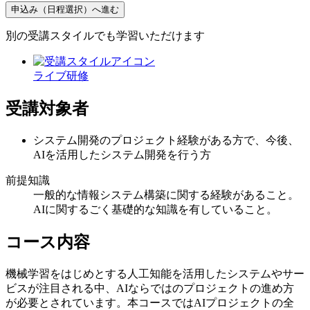
申込み（日程選択）へ進む
別の受講スタイルでも学習いただけます
ライブ研修
受講対象者
システム開発のプロジェクト経験がある方で、今後、
AIを活用したシステム開発を行う方
前提知識
一般的な情報システム構築に関する経験があること。
AIに関するごく基礎的な知識を有していること。
コース内容
機械学習をはじめとする人工知能を活用したシステムやサー
ビスが注目される中、AIならではのプロジェクトの進め方
が必要とされています。本コースではAIプロジェクトの全