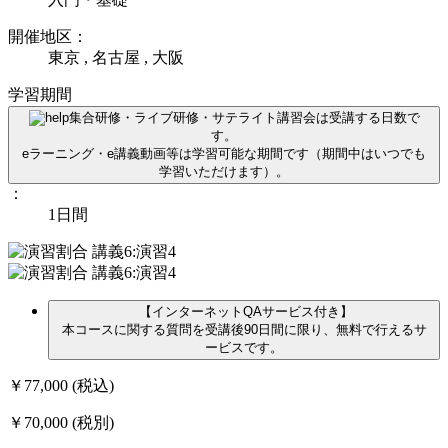
開催地区：
東京 , 名古屋 , 大阪
学習期間
集合研修・ライブ研修・サテライト講習会は受講する日数で
す。
eラーニング・e講義動画等は学習可能な期間です（期間中はいつでも
学習いただけます）。
：
1日間
【インターネットQAサービス付き】
本コースに関する質問を受講後90日間に限り、無料で行えるサ
ービスです。
￥77,000
(税込)
￥70,000
(税別)