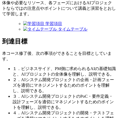
体像や必要なリソース、各フェーズにおけるAIプロジェク
トならではの注意点やポイントについて講義と演習をとおし
て学習します。
学習項目
タイムテーブル
到達目標
本コース修了後、次の事項ができることを目標としていま
す。
１．ビジネスサイド、PM側に求められるAIの基礎知識
と、AIプロジェクトの全体像を理解し、説明できる。
２．AIシステム開発プロジェクトの企画・計画フェー
ズを適切にマネジメントするためのポイントを理解
し、説明できる。
３．AIシステム開発プロジェクトのPoC・要件定義・
設計フェーズを適切にマネジメントするためのポイン
トを理解し、説明できる。
４．AIシステム開発プロジェクトの開発・テストフェ