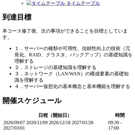
タイムテーブル
到達目標
本コース修了後、次の事項ができることを目標としていま
す。
１．サーバーの種類や可用性、信頼性向上の技術（冗
長化、RAID、クラスタ、バックアップ）の基礎知識を
理解する
２．ストレージの基礎知識を理解する
３．ネットワーク（LAN/WAN）の構成要素の基礎知
識を理解する
４．サーバー仮想化の基本概念と基本機能を理解する
開催スケジュール
日程（開始日）
時間
2026/09/07
2026/11/09
2026/12/18
2027/01/26
09:30 -
2027/03/01
17:00