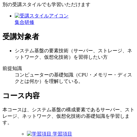
別の受講スタイルでも学習いただけます
集合研修
受講対象者
システム基盤の要素技術（サーバー、ストレージ、ネ
ットワーク、仮想化技術）を習得したい方
前提知識
コンピューターの基礎知識（CPU・メモリー・ディス
クとは何か）を理解している。
コース内容
本コースは、システム基盤の構成要素であるサーバー、スト
レージ、ネットワーク、仮想化技術の基礎知識を学習しま
す。
学習項目