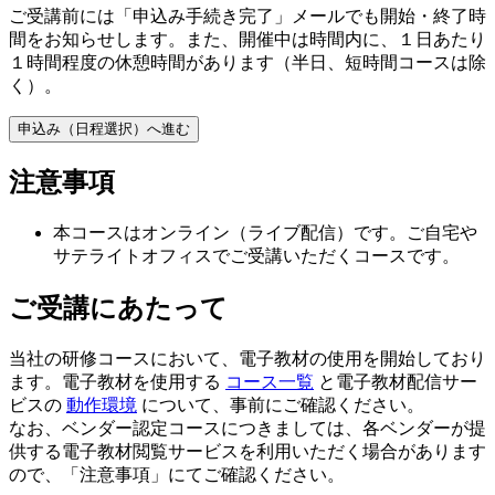
ご受講前には「申込み手続き完了」メールでも開始・終了時
間をお知らせします。また、開催中は時間内に、１日あたり
１時間程度の休憩時間があります（半日、短時間コースは除
く）。
申込み（日程選択）へ進む
注意事項
本コースはオンライン（ライブ配信）です。ご自宅や
サテライトオフィスでご受講いただくコースです。
ご受講にあたって
当社の研修コースにおいて、電子教材の使用を開始しており
ます。電子教材を使用する
コース一覧
と電子教材配信サー
ビスの
動作環境
について、事前にご確認ください。
なお、ベンダー認定コースにつきましては、各ベンダーが提
供する電子教材閲覧サービスを利用いただく場合があります
ので、「注意事項」にてご確認ください。