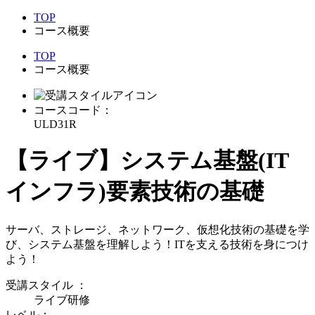
TOP
コース概要
TOP
コース概要
コースコード：
ULD31R
【ライブ】システム基盤(IT
インフラ)要素技術の基礎
サーバ、ストレージ、ネットワーク、仮想化技術の基礎を学
び、システム基盤を理解しよう！ITを支える技術を身につけ
よう！
受講スタイル
：
ライブ研修
レベル：