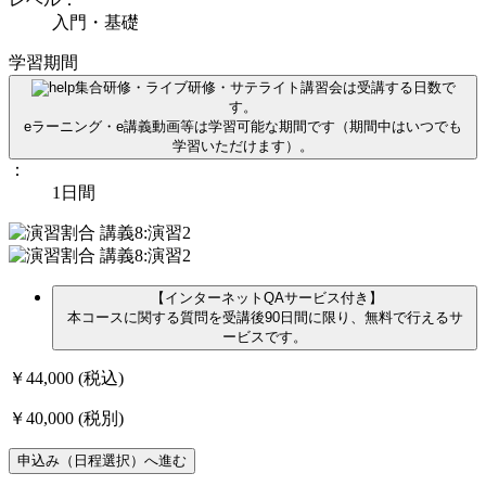
入門・基礎
学習期間
集合研修・ライブ研修・サテライト講習会は受講する日数で
す。
eラーニング・e講義動画等は学習可能な期間です（期間中はいつでも
学習いただけます）。
：
1日間
【インターネットQAサービス付き】
本コースに関する質問を受講後90日間に限り、無料で行えるサ
ービスです。
￥44,000
(税込)
￥40,000
(税別)
申込み（日程選択）へ進む