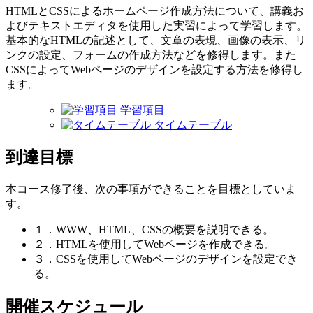
HTMLとCSSによるホームページ作成方法について、講義お
よびテキストエディタを使用した実習によって学習します。
基本的なHTMLの記述として、文章の表現、画像の表示、リ
ンクの設定、フォームの作成方法などを修得します。また
CSSによってWebページのデザインを設定する方法を修得し
ます。
学習項目
タイムテーブル
到達目標
本コース修了後、次の事項ができることを目標としていま
す。
１．WWW、HTML、CSSの概要を説明できる。
２．HTMLを使用してWebページを作成できる。
３．CSSを使用してWebページのデザインを設定でき
る。
開催スケジュール