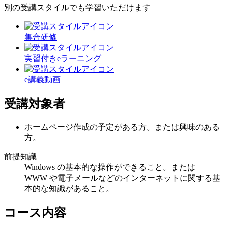
別の受講スタイルでも学習いただけます
集合研修
実習付きeラーニング
e講義動画
受講対象者
ホームページ作成の予定がある方。または興味のある
方。
前提知識
Windows の基本的な操作ができること。または
WWW や電子メールなどのインターネットに関する基
本的な知識があること。
コース内容