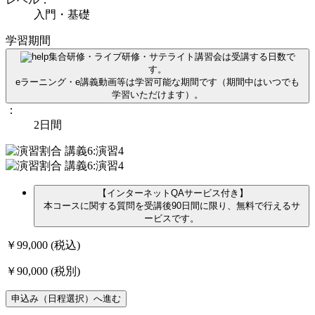
入門・基礎
学習期間
集合研修・ライブ研修・サテライト講習会は受講する日数で
す。
eラーニング・e講義動画等は学習可能な期間です（期間中はいつでも
学習いただけます）。
：
2日間
【インターネットQAサービス付き】
本コースに関する質問を受講後90日間に限り、無料で行えるサ
ービスです。
￥99,000
(税込)
￥90,000
(税別)
申込み（日程選択）へ進む