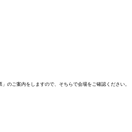
票」のご案内をしますので、そちらで会場をご確認ください。