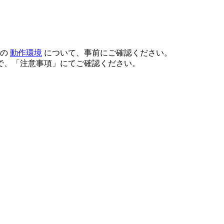
スの
動作環境
について、事前にご確認ください。
で、「注意事項」にてご確認ください。