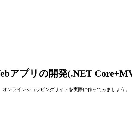
Webアプリの開発(.NET Core+
dioを使用して、オンラインショッピングサイトを実際に作ってみましょう。