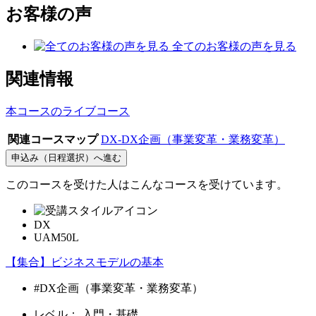
お客様の声
全てのお客様の声を見る
関連情報
本コースのライブコース
関連コースマップ
DX-DX企画（事業変革・業務変革）
申込み（日程選択）へ進む
このコースを受けた人はこんなコースを受けています。
DX
UAM50L
【集合】ビジネスモデルの基本
#DX企画（事業変革・業務変革）
レベル：
入門・基礎