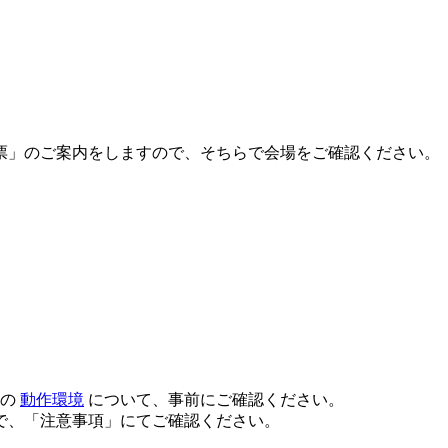
票」のご案内をしますので、そちらで会場をご確認ください。
スの
動作環境
について、事前にご確認ください。
で、「注意事項」にてご確認ください。