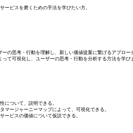
サービスを磨くための手法を学びたい方。
ザーの思考・行動を理解し、新しい価値提案に繋げるアプロー
よって可視化し、ユーザーの思考・行動を分析する方法を学び
。
性について、説明できる。
タマージャーニーマップによって、可視化できる。
サービスの価値について仮説できる。