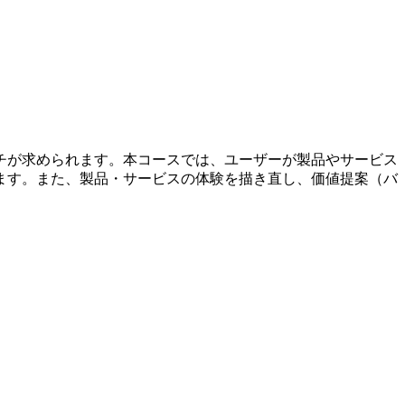
チが求められます。本コースでは、ユーザーが製品やサービス
ます。また、製品・サービスの体験を描き直し、価値提案（バ