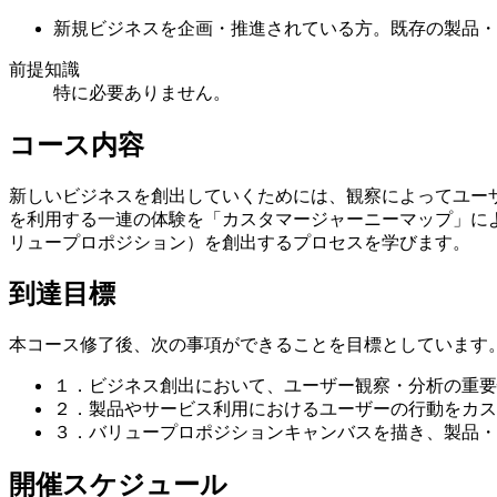
新規ビジネスを企画・推進されている方。既存の製品・
前提知識
特に必要ありません。
コース内容
新しいビジネスを創出していくためには、観察によってユー
を利用する一連の体験を「カスタマージャーニーマップ」に
リュープロポジション）を創出するプロセスを学びます。
到達目標
本コース修了後、次の事項ができることを目標としています
１．ビジネス創出において、ユーザー観察・分析の重要
２．製品やサービス利用におけるユーザーの行動をカス
３．バリュープロポジションキャンバスを描き、製品・
開催スケジュール