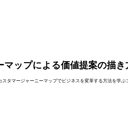
ーマップによる価値提案の描き
カスタマージャーニーマップでビジネスを変革する方法を学ぶ