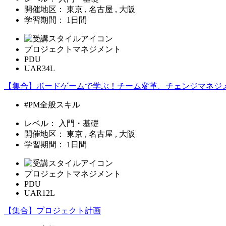
開催地区：
東京 , 名古屋 , 大阪
学習期間：
1日間
プロジェクトマネジメント
PDU
UAR34L
【集合】ボードゲームで学ぶ！チーム変革、チェンジマネジ
#PM全般スキル
レベル：
入門・基礎
開催地区：
東京 , 名古屋 , 大阪
学習期間：
1日間
プロジェクトマネジメント
PDU
UAR12L
【集合】プロジェクト計画