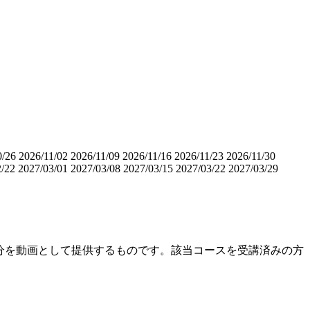
0/26
2026/11/02
2026/11/09
2026/11/16
2026/11/23
2026/11/30
2/22
2027/03/01
2027/03/08
2027/03/15
2027/03/22
2027/03/29
分を動画として提供するものです。該当コースを受講済みの方