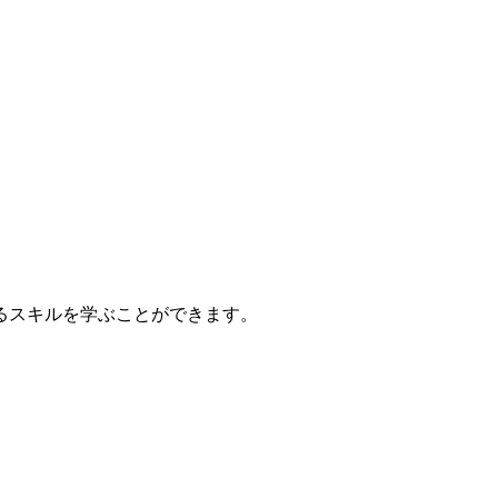
るスキルを学ぶことができます。