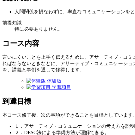
人間関係を損なわずに、率直なコミュニケーションをと
前提知識
特に必要ありません。
コース内容
言いにくいことを上手く伝えるために、アサーティブ・コミ
ればならないときなどに、アサーティブ・コミュニケーショ
を、講義と事例を通して修得します。
体験版
学習項目
到達目標
本コース修了後、次の事項ができることを目標としています
１．アサーティブ・コミュニケーションの考え方を説明
２．DESC法による準備方法が理解できる。