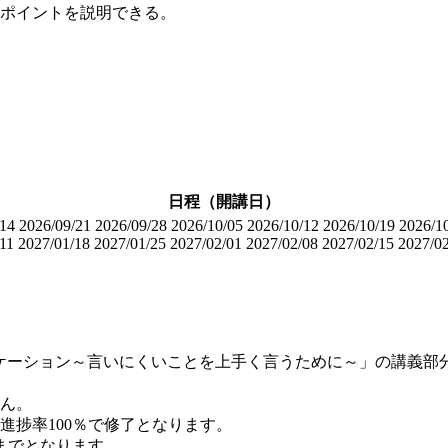
ポイントを説明できる。
日程（開講日）
/14
2026/09/21
2026/09/28
2026/10/05
2026/10/12
2026/10/19
2026/1
11
2027/01/18
2027/01/25
2027/02/01
2027/02/08
2027/02/15
2027/0
ケーション～言いにくいことを上手く言うために～」の講義部
ん。
進捗率100％で修了となります。
までとなります。