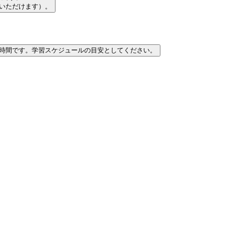
習いただけます）。
時間です。学習スケジュールの目安としてください。