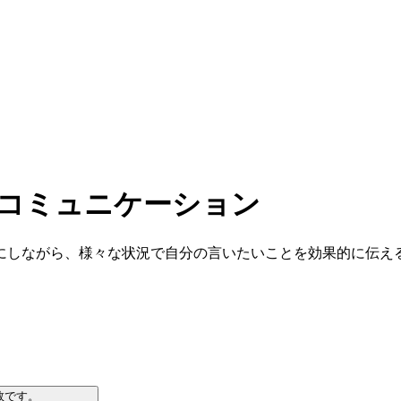
・コミュニケーション
にしながら、様々な状況で自分の言いたいことを効果的に伝え
数です。