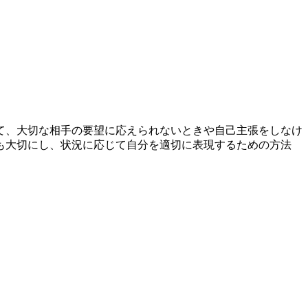
て、大切な相手の要望に応えられないときや自己主張をしなけ
も大切にし、状況に応じて自分を適切に表現するための方法